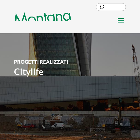
PROGETTI REALIZZATI
Citylife