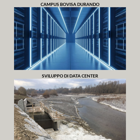
CAMPUS BOVISA DURANDO
SVILUPPO DI DATA CENTER