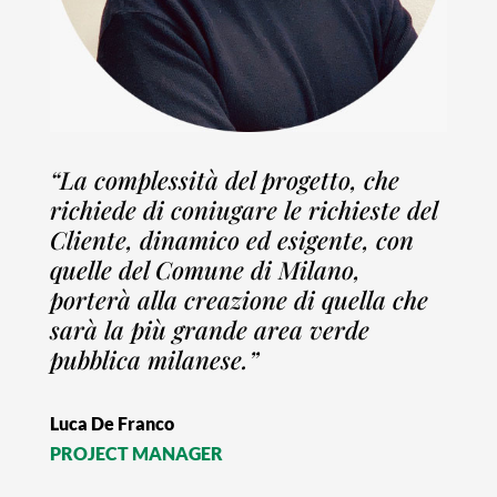
“La complessità del progetto, che
richiede di coniugare le richieste del
Cliente, dinamico ed esigente, con
quelle del Comune di Milano,
porterà alla creazione di quella che
sarà la più grande area verde
pubblica milanese.”
Luca De Franco
PROJECT MANAGER