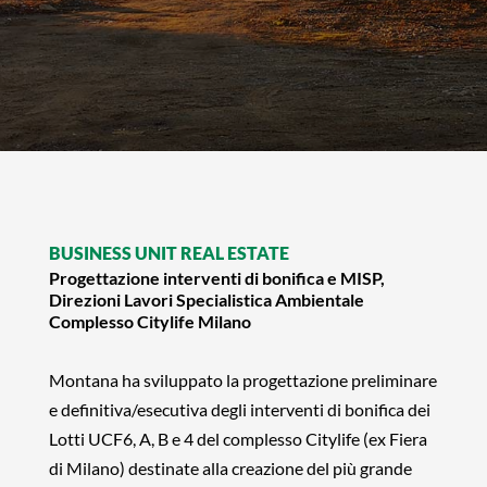
BUSINESS UNIT REAL ESTATE
Progettazione interventi di bonifica e MISP,
Direzioni Lavori Specialistica Ambientale
Complesso Citylife Milano
Montana ha sviluppato la progettazione preliminare
e definitiva/esecutiva degli interventi di bonifica dei
Lotti UCF6, A, B e 4 del complesso Citylife (ex Fiera
di Milano) destinate alla creazione del più grande