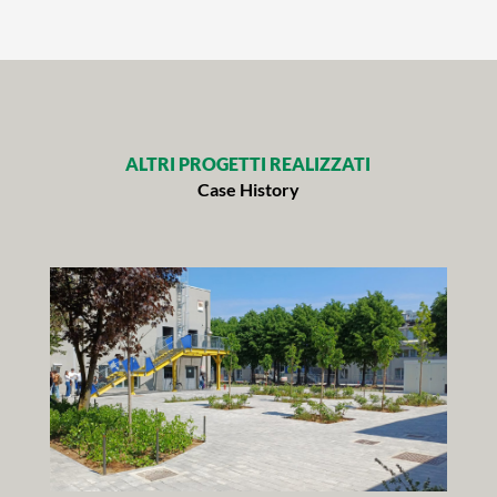
ALTRI PROGETTI REALIZZATI
Case History