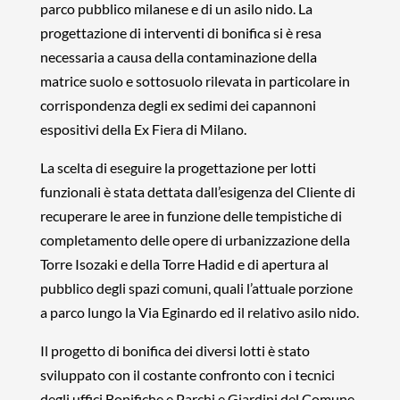
parco pubblico milanese e di un asilo nido. La
progettazione di interventi di bonifica si è resa
necessaria a causa della contaminazione della
matrice suolo e sottosuolo rilevata in particolare in
corrispondenza degli ex sedimi dei capannoni
espositivi della Ex Fiera di Milano.
La scelta di eseguire la progettazione per lotti
funzionali è stata dettata dall’esigenza del Cliente di
recuperare le aree in funzione delle tempistiche di
completamento delle opere di urbanizzazione della
Torre Isozaki e della Torre Hadid e di apertura al
pubblico degli spazi comuni, quali l’attuale porzione
a parco lungo la Via Eginardo ed il relativo asilo nido.
Il progetto di bonifica dei diversi lotti è stato
sviluppato con il costante confronto con i tecnici
degli uffici Bonifiche e Parchi e Giardini del Comune