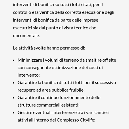
interventi di bonifica su tutti i lotti citati, per il
controllo e la verifica della corretta esecuzione degli
interventi di bonifica da parte delle imprese
esecutrici sia dal punto di vista tecnico che
documentale.
Le attività svolte hanno permesso di:
Minimizzare i volumi di terreno da smaltire off site
con conseguente ottimizzazione dei costi di
intervento;
Garantire la bonifica di tutti i lotti per il successivo
recupero ad area pubblica fruibile;
Garantire il continuo funzionamento delle
strutture commerciali esistenti;
Gestire eventuali interferenze tra i vari cantieri
attivi all’interno del Complesso Citylife;