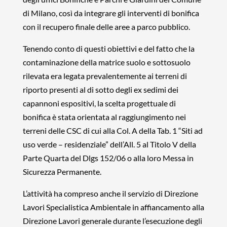
di Milano, così da integrare gli interventi di bonifica
con il recupero finale delle aree a parco pubblico.
Tenendo conto di questi obiettivi e del fatto che la
contaminazione della matrice suolo e sottosuolo
rilevata era legata prevalentemente ai terreni di
riporto presenti al di sotto degli ex sedimi dei
capannoni espositivi, la scelta progettuale di
bonifica è stata orientata al raggiungimento nei
terreni delle CSC di cui alla Col. A della Tab. 1 “Siti ad
uso verde – residenziale” dell’All. 5 al Titolo V della
Parte Quarta del Dlgs 152/06 o alla loro Messa in
Sicurezza Permanente.
L’attività ha compreso anche il servizio di Direzione
Lavori Specialistica Ambientale in affiancamento alla
Direzione Lavori generale durante l’esecuzione degli