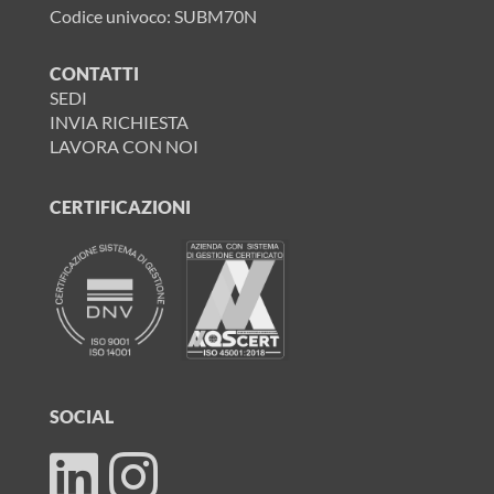
Codice univoco: SUBM70N
CONTATTI
SEDI
INVIA RICHIESTA
LAVORA CON NOI
CERTIFICAZIONI
SOCIAL