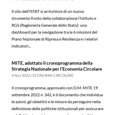
Il sito dell’ISTAT si arricchisce di un nuovo
strumento frutto della collaborazione l’Istituto e
RGS (Ragioneria Generale dello Stato): una
dashboard per la navigazione tra le 6 missioni del
Piano Nazionale di Ripresa e Resilienza e i relativi
indicatori...
MITE, adottato il cronoprogramma della
Strategia Nazionale per l’Economia Circolare
4 Nov 2022
|
ECONOMIA CIRCOLARE
Il cronoprogramma, approvato con D.M. MITE 19
settembre 2022 n. 342, è il documento che individua
le azioni, gli obiettivi e le misure da perseguire nella
definizione delle politiche istituzionali per assicurare