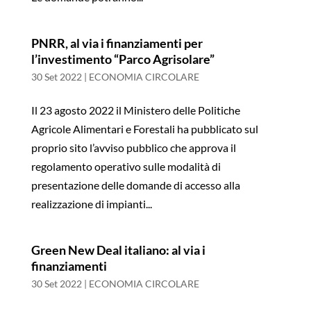
PNRR, al via i finanziamenti per
l’investimento “Parco Agrisolare”
30 Set 2022
|
ECONOMIA CIRCOLARE
Il 23 agosto 2022 il Ministero delle Politiche
Agricole Alimentari e Forestali ha pubblicato sul
proprio sito l’avviso pubblico che approva il
regolamento operativo sulle modalità di
presentazione delle domande di accesso alla
realizzazione di impianti...
Green New Deal italiano: al via i
finanziamenti
30 Set 2022
|
ECONOMIA CIRCOLARE