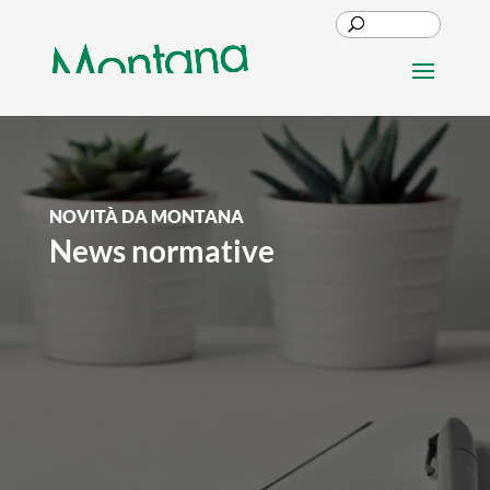
NOVITÀ DA MONTANA
News normative