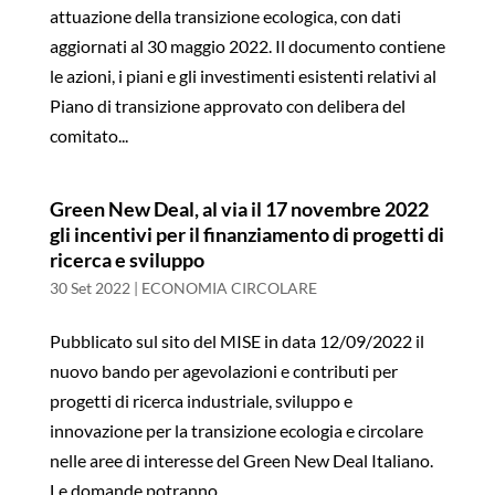
attuazione della transizione ecologica, con dati
aggiornati al 30 maggio 2022. Il documento contiene
le azioni, i piani e gli investimenti esistenti relativi al
Piano di transizione approvato con delibera del
comitato...
Green New Deal, al via il 17 novembre 2022
gli incentivi per il finanziamento di progetti di
ricerca e sviluppo
30 Set 2022
|
ECONOMIA CIRCOLARE
Pubblicato sul sito del MISE in data 12/09/2022 il
nuovo bando per agevolazioni e contributi per
progetti di ricerca industriale, sviluppo e
innovazione per la transizione ecologia e circolare
nelle aree di interesse del Green New Deal Italiano.
Le domande potranno...