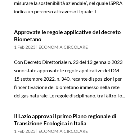
misurare la sostenibilità aziendale”, nel quale ISPRA
indica un percorso attraverso il quale il...
Approvate le regole applicative del decreto
Biometano
1 Feb 2023
|
ECONOMIA CIRCOLARE
Con Decreto Direttoriale n. 23 del 13 gennaio 2023
sono state approvate le regole applicative del DM
15 settembre 2022, n. 340, recante disposizioni per
l’incentivazione del biometano immesso nella rete
del gas naturale. Le regole disciplinano, tra l’altro, lo...
Il Lazio approva il primo Piano regionale di
Transizione Ecologica in Italia
1 Feb 2023
|
ECONOMIA CIRCOLARE