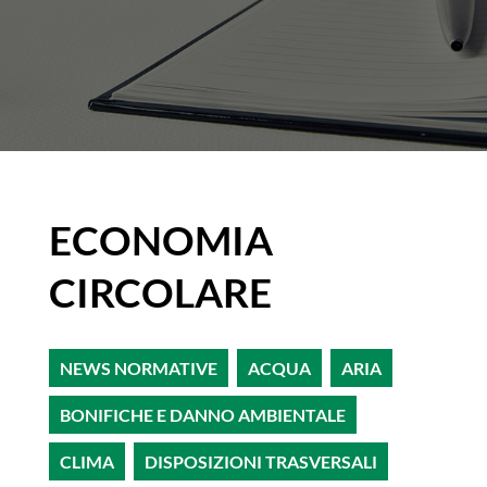
ECONOMIA
CIRCOLARE
NEWS NORMATIVE
ACQUA
ARIA
BONIFICHE E DANNO AMBIENTALE
CLIMA
DISPOSIZIONI TRASVERSALI