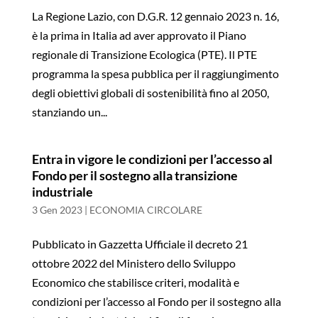
La Regione Lazio, con D.G.R. 12 gennaio 2023 n. 16,
è la prima in Italia ad aver approvato il Piano
regionale di Transizione Ecologica (PTE). Il PTE
programma la spesa pubblica per il raggiungimento
degli obiettivi globali di sostenibilità fino al 2050,
stanziando un...
Entra in vigore le condizioni per l’accesso al
Fondo per il sostegno alla transizione
industriale
3 Gen 2023
|
ECONOMIA CIRCOLARE
Pubblicato in Gazzetta Ufficiale il decreto 21
ottobre 2022 del Ministero dello Sviluppo
Economico che stabilisce criteri, modalità e
condizioni per l’accesso al Fondo per il sostegno alla