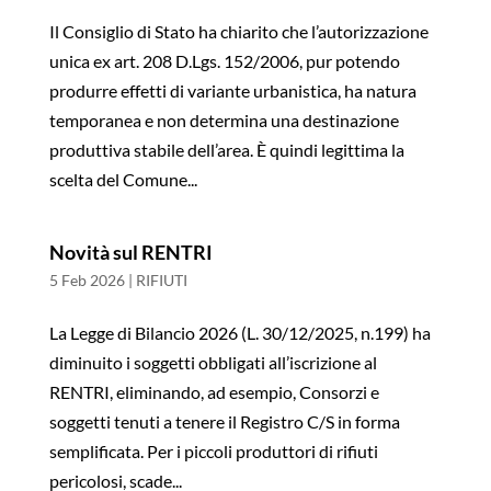
Il Consiglio di Stato ha chiarito che l’autorizzazione
unica ex art. 208 D.Lgs. 152/2006, pur potendo
produrre effetti di variante urbanistica, ha natura
temporanea e non determina una destinazione
produttiva stabile dell’area. È quindi legittima la
scelta del Comune...
Novità sul RENTRI
5 Feb 2026
|
RIFIUTI
La Legge di Bilancio 2026 (L. 30/12/2025, n.199) ha
diminuito i soggetti obbligati all’iscrizione al
RENTRI, eliminando, ad esempio, Consorzi e
soggetti tenuti a tenere il Registro C/S in forma
semplificata. Per i piccoli produttori di rifiuti
pericolosi, scade...