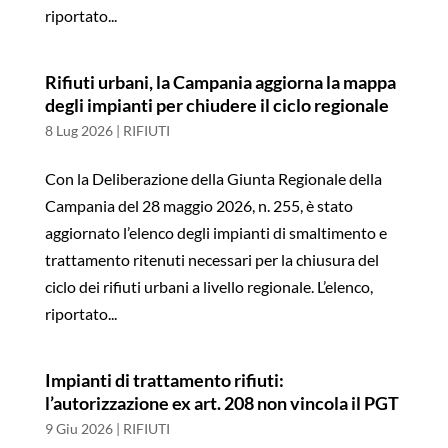
riportato...
Rifiuti urbani, la Campania aggiorna la mappa
degli impianti per chiudere il ciclo regionale
8 Lug 2026
|
RIFIUTI
Con la Deliberazione della Giunta Regionale della
Campania del 28 maggio 2026, n. 255, è stato
aggiornato l’elenco degli impianti di smaltimento e
trattamento ritenuti necessari per la chiusura del
ciclo dei rifiuti urbani a livello regionale. L’elenco,
riportato...
Impianti di trattamento rifiuti:
l’autorizzazione ex art. 208 non vincola il PGT
9 Giu 2026
|
RIFIUTI