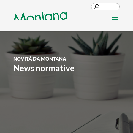
NOVITÀ DA MONTANA
News normative