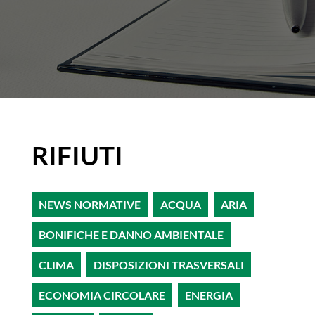
RIFIUTI
NEWS NORMATIVE
ACQUA
ARIA
BONIFICHE E DANNO AMBIENTALE
CLIMA
DISPOSIZIONI TRASVERSALI
ECONOMIA CIRCOLARE
ENERGIA