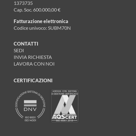
1373735
Cap. Soc. 600.000,00 €
Fatturazione elettronica
Codice univoco: SUBM70N
CONTATTI
SEDI
INVIA RICHIESTA
LAVORA CON NOI
CERTIFICAZIONI