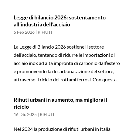
Legge di bilancio 2026: sostentamento
all’industria dell’acciaio
5 Feb 2026
|
RIFIUTI
La Legge di Bilancio 2026 sostiene il settore
dell’acciaio, tentando di ridurre le importazioni di
acciaio inox ad alta impronta di carbonio dall’estero
e promuovendo la decarbonatazione del settore,
attraverso il riciclo dei rottami ferrosi. Con questa...
Rifiuti urbani in aumento, ma migliora il
riciclo
16 Dic 2025
|
RIFIUTI
Nel 2024 la produzione di rifiuti urbani in Italia