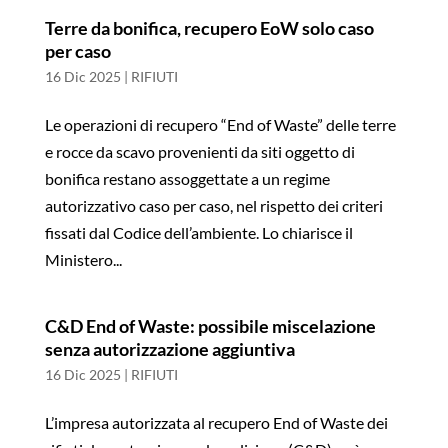
Terre da bonifica, recupero EoW solo caso
per caso
16 Dic 2025
|
RIFIUTI
Le operazioni di recupero “End of Waste” delle terre
e rocce da scavo provenienti da siti oggetto di
bonifica restano assoggettate a un regime
autorizzativo caso per caso, nel rispetto dei criteri
fissati dal Codice dell’ambiente. Lo chiarisce il
Ministero...
C&D End of Waste: possibile miscelazione
senza autorizzazione aggiuntiva
16 Dic 2025
|
RIFIUTI
L’impresa autorizzata al recupero End of Waste dei