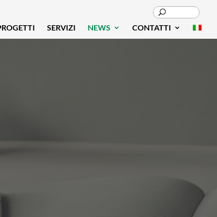
PROGETTI
SERVIZI
NEWS
CONTATTI