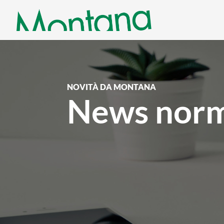
NOVITÀ DA MONTANA
News norm