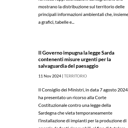
mostrano la distribuzione sul territorio delle
principali informazioni ambientali che, insiem
a grafici, tabelle e...
Il Governo impugna la legge Sarda
contenenti misure urgenti per la
salvaguardia del paesaggio
11 Nov 2024
|
TERRITORIO
Il Consiglio dei Ministri, in data 7 agosto 2024
ha presentato un ricorso alla Corte
Costituzionale contro una legge della
Sardegna che vieta temporaneamente
l’installazione di impianti per la produzione di