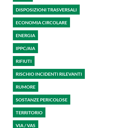
DISPOSIZIONI TRASVERSALI
ECONOMIA CIRCOLARE
ENERGIA
IPPC/AIA
RIFIUTI
RISCHIO INCIDENTI RILEVANTI
RUMORE
SOSTANZE PERICOLOSE
TERRITORIO
VIA / VAS