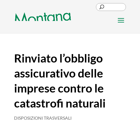
Rinviato l’obbligo
assicurativo delle
imprese contro le
catastrofi naturali
DISPOSIZIONI TRASVERSALI