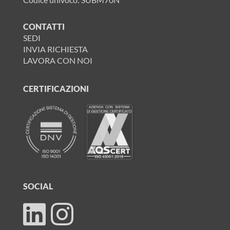
CONTATTI
SEDI
INVIA RICHIESTA
LAVORA CON NOI
CERTIFICAZIONI
SOCIAL