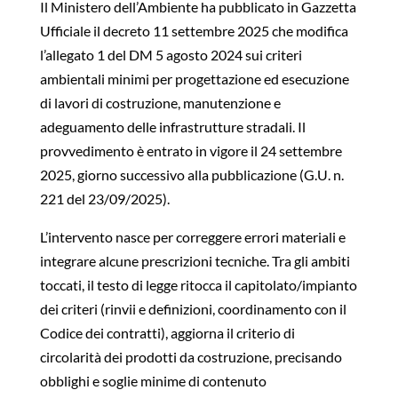
Il Ministero dell’Ambiente ha pubblicato in Gazzetta
Ufficiale il decreto 11 settembre 2025 che modifica
l’allegato 1 del DM 5 agosto 2024 sui criteri
ambientali minimi per progettazione ed esecuzione
di lavori di costruzione, manutenzione e
adeguamento delle infrastrutture stradali. Il
provvedimento è entrato in vigore il 24 settembre
2025, giorno successivo alla pubblicazione (G.U. n.
221 del 23/09/2025).
L’intervento nasce per correggere errori materiali e
integrare alcune prescrizioni tecniche. Tra gli ambiti
toccati, il testo di legge ritocca il capitolato/impianto
dei criteri (rinvii e definizioni, coordinamento con il
Codice dei contratti), aggiorna il criterio di
circolarità dei prodotti da costruzione, precisando
obblighi e soglie minime di contenuto