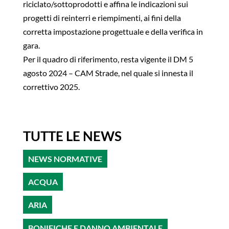
riciclato/sottoprodotti e affina le indicazioni sui
progetti di reinterri e riempimenti, ai fini della
corretta impostazione progettuale e della verifica in
gara.
Per il quadro di riferimento, resta vigente il DM 5
agosto 2024 – CAM Strade, nel quale si innesta il
correttivo 2025.
TUTTE LE NEWS
NEWS NORMATIVE
ACQUA
ARIA
BONIFICHE E DANNO AMBIENTALE