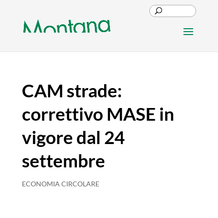
CAM strade:
correttivo MASE in
vigore dal 24
settembre
ECONOMIA CIRCOLARE