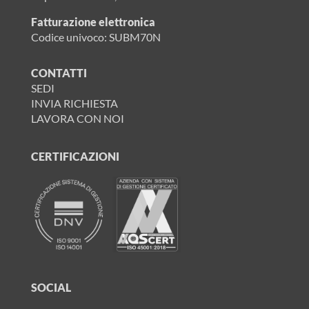
Fatturazione elettronica
Codice univoco: SUBM70N
CONTATTI
SEDI
INVIA RICHIESTA
LAVORA CON NOI
CERTIFICAZIONI
SOCIAL