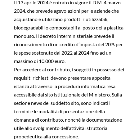
Il 13 aprile 2024 è entrato in vigore il D.M. 4 marzo
2024, che prevede agevolazioni per le aziende che
acquistano e utilizzano prodotti riutilizzabili,
biodegradabili o compostabili al posto della plastica
monouso. Il decreto interministeriale prevede il
riconoscimento di un credito d’imposta del 20% per
le spese sostenute dal 2022 al 2024 fino ad un
massimo di 10.000 euro.
Per accedere al contributo, i soggetti in possesso dei
requisiti richiesti devono presentare apposita
istanza attraverso la procedura informatica resa
accessibile dal sito istituzionale del Ministero. Sulla
sezione news del suddetto sito, sono indicati i
termini e le modalità di presentazione della
domanda di contributo, nonché la documentazione
utile allo svolgimento dell’attività istruttoria
propedeutica alla concessione.