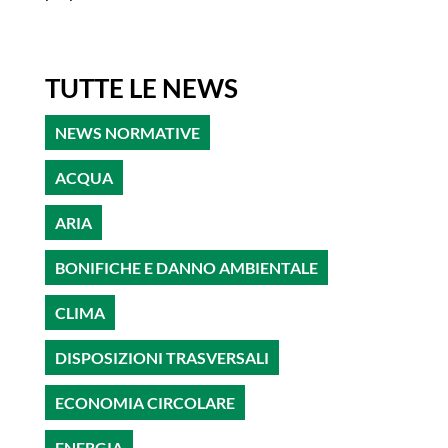
TUTTE LE NEWS
NEWS NORMATIVE
ACQUA
ARIA
BONIFICHE E DANNO AMBIENTALE
CLIMA
DISPOSIZIONI TRASVERSALI
ECONOMIA CIRCOLARE
ENERGIA