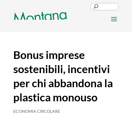
Bonus imprese
sostenibili, incentivi
per chi abbandona la
plastica monouso
ECONOMIA CIRCOLARE