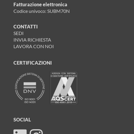
Fatturazione elettronica
Codice univoco: SUBM70N
CONTATTI
SEDI
INVIA RICHIESTA
LAVORA CON NOI
CERTIFICAZIONI
SOCIAL