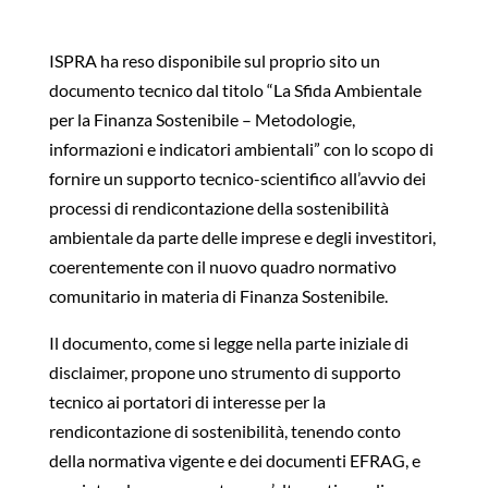
ISPRA ha reso disponibile sul proprio sito un
documento tecnico dal titolo “La Sfida Ambientale
per la Finanza Sostenibile – Metodologie,
informazioni e indicatori ambientali” con lo scopo di
fornire un supporto tecnico-scientifico all’avvio dei
processi di rendicontazione della sostenibilità
ambientale da parte delle imprese e degli investitori,
coerentemente con il nuovo quadro normativo
comunitario in materia di Finanza Sostenibile.
Il documento, come si legge nella parte iniziale di
disclaimer, propone uno strumento di supporto
tecnico ai portatori di interesse per la
rendicontazione di sostenibilità, tenendo conto
della normativa vigente e dei documenti EFRAG, e