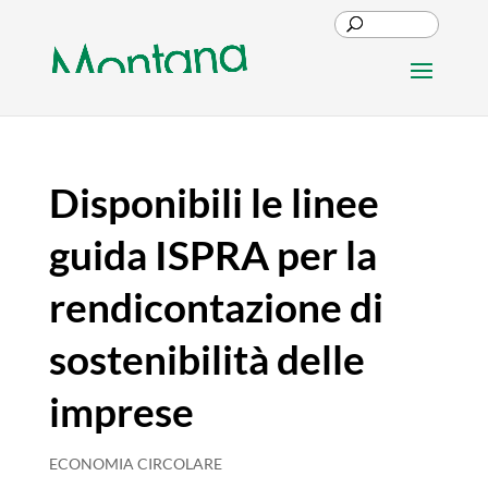
Disponibili le linee
guida ISPRA per la
rendicontazione di
sostenibilità delle
imprese
ECONOMIA CIRCOLARE