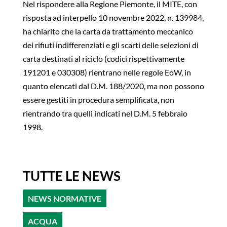
Nel rispondere alla Regione Piemonte, il MITE, con
risposta ad interpello 10 novembre 2022, n. 139984,
ha chiarito che la carta da trattamento meccanico
dei rifiuti indifferenziati e gli scarti delle selezioni di
carta destinati al riciclo (codici rispettivamente
191201 e 030308) rientrano nelle regole EoW, in
quanto elencati dal D.M. 188/2020, ma non possono
essere gestiti in procedura semplificata, non
rientrando tra quelli indicati nel D.M. 5 febbraio
1998.
TUTTE LE NEWS
NEWS NORMATIVE
ACQUA