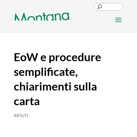
EoW e procedure
semplificate,
chiarimenti sulla
carta
RIFIUTI