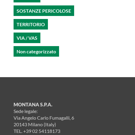
SOSTANZE PERICOLOSE
TERRITORIO
VIA / VAS
Non categorizzato
MONTANA S.P.A.
Sede legale:
Via Angelo Carlo Fumagalli, 6
20143 Milano (Italy)
TEL.
+39 02 54118173