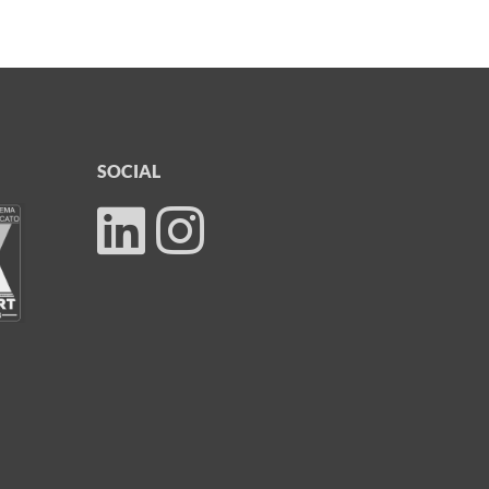
SOCIAL