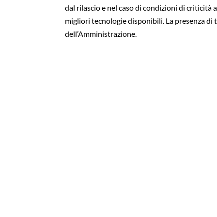
dal rilascio e nel caso di condizioni di critici
migliori tecnologie disponibili. La presenza di
dell’Amministrazione.