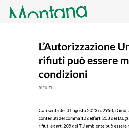
L’Autorizzazione Un
rifiuti può essere m
condizioni
RIFIUTI
Con senta del 31 agosto 2023 n. 2958, i Giudic
contenuti del comma 12 dell’art. 208 del D.Lgs
rifiuti ex art. 208 del TU ambiente può esser