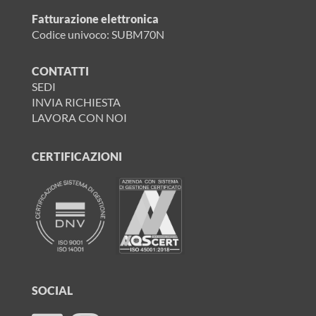
Fatturazione elettronica
Codice univoco: SUBM70N
CONTATTI
SEDI
INVIA RICHIESTA
LAVORA CON NOI
CERTIFICAZIONI
SOCIAL