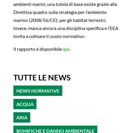
ambienti marini, una tutela di base esiste grazie alla
Direttiva quadro sulla strategia per l’ambiente
marino (2008/56/CE); per gli habitat terrestri,
invece, manca ancora una disciplina specifica e l’EEA
invita a colmare il vuoto normativo.
Il rapporto è disponibile
qui
.
TUTTE LE NEWS
NEWS NORMATIVE
ACQUA
ARIA
BONIFICHE E DANNO AMBIENTALE