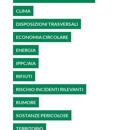
CLIMA
DISPOSIZIONI TRASVERSALI
ECONOMIA CIRCOLARE
ENERGIA
IPPC/AIA
RIFIUTI
RISCHIO INCIDENTI RILEVANTI
RUMORE
SOSTANZE PERICOLOSE
TERRITORIO