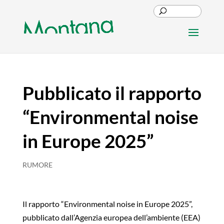
Pubblicato il rapporto
“Environmental noise
in Europe 2025”
RUMORE
Il rapporto “Environmental noise in Europe 2025”,
pubblicato dall’Agenzia europea dell’ambiente (EEA)