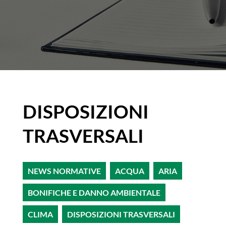
DISPOSIZIONI
TRASVERSALI
NEWS NORMATIVE
ACQUA
ARIA
BONIFICHE E DANNO AMBIENTALE
CLIMA
DISPOSIZIONI TRASVERSALI