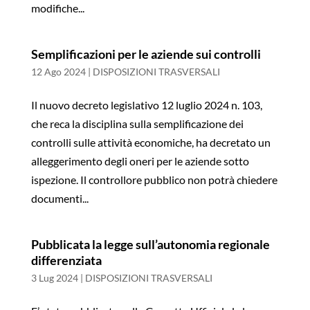
modifiche...
Semplificazioni per le aziende sui controlli
12 Ago 2024
|
DISPOSIZIONI TRASVERSALI
Il nuovo decreto legislativo 12 luglio 2024 n. 103,
che reca la disciplina sulla semplificazione dei
controlli sulle attività economiche, ha decretato un
alleggerimento degli oneri per le aziende sotto
ispezione. Il controllore pubblico non potrà chiedere
documenti...
Pubblicata la legge sull’autonomia regionale
differenziata
3 Lug 2024
|
DISPOSIZIONI TRASVERSALI