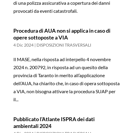
di una polizza assicurativa a copertura dei danni
provocati da eventi catastrofali.
Procedura di AUA non si applica in caso di
opere sottoposte a VIA
4 Dic 2024
|
DISPOSIZIONI TRASVERSALI
Il MASE, nella risposta ad interpello 4 novembre
2024 n. 200792, in risposta ad un quesito della
provincia di Taranto in merito all’applicazione
dell’AUA, ha chiarito che, in caso di opera sottoposta
a VIA, non bisogna attivare la procedura SUAP per
il...
Pubblicato l’Atlante ISPRA dei dati
ambientali 2024