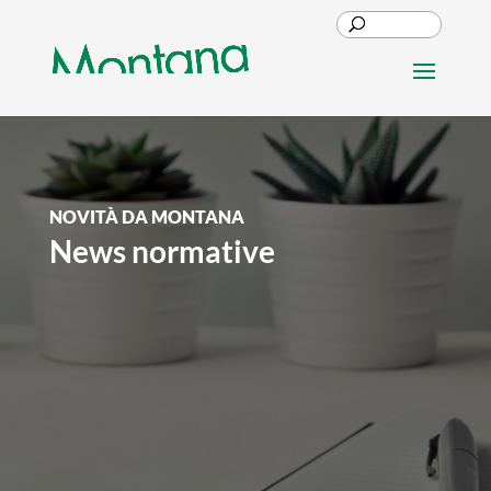
NOVITÀ DA MONTANA
News normative