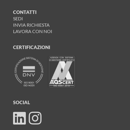
CONTATTI
SEDI
INVIA RICHIESTA
LAVORA CON NOI
CERTIFICAZIONI
SOCIAL