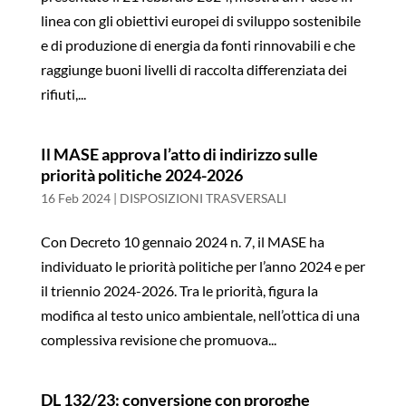
linea con gli obiettivi europei di sviluppo sostenibile
e di produzione di energia da fonti rinnovabili e che
raggiunge buoni livelli di raccolta differenziata dei
rifiuti,...
Il MASE approva l’atto di indirizzo sulle
priorità politiche 2024-2026
16 Feb 2024
|
DISPOSIZIONI TRASVERSALI
Con Decreto 10 gennaio 2024 n. 7, il MASE ha
individuato le priorità politiche per l’anno 2024 e per
il triennio 2024-2026. Tra le priorità, figura la
modifica al testo unico ambientale, nell’ottica di una
complessiva revisione che promuova...
DL 132/23: conversione con proroghe