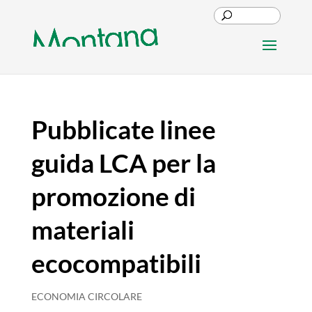
Pubblicate linee
guida LCA per la
promozione di
materiali
ecocompatibili
ECONOMIA CIRCOLARE