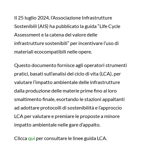
Il 25 luglio 2024, l’Associazione Infrastrutture
Sostenibili (AIS) ha pubblicato la guida “Life Cycle
Assessment e la catena del valore delle
infrastrutture sostenibili” per incentivare l’uso di
materiali ecocompatibili nelle opere.
Questo documento fornisce agli operatori strumenti
pratici, basati sull’analisi del ciclo di vita (LCA), per
valutare l’impatto ambientale delle infrastrutture
dalla produzione delle materie prime fino al loro
smaltimento finale, esortando le stazioni appaltanti
ad adottare protocolli di sostenibilità e l’approccio
LCA per valutare e premiare le proposte a minore
impatto ambientale nelle gare d’appalto.
Clicca
qui
per consultare le linee guida LCA.