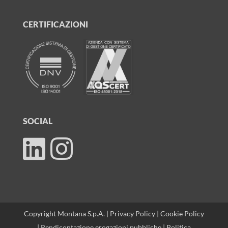
CERTIFICAZIONI
SOCIAL
Copyright Montana S.p.A. |
Privacy Policy
|
Cookie Policy
|
Rendicontazione erogazioni pubbliche
|
Politica