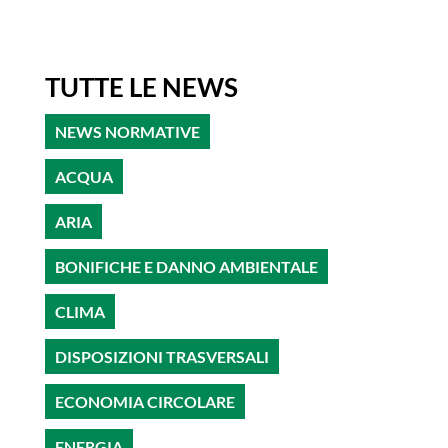
TUTTE LE NEWS
NEWS NORMATIVE
ACQUA
ARIA
BONIFICHE E DANNO AMBIENTALE
CLIMA
DISPOSIZIONI TRASVERSALI
ECONOMIA CIRCOLARE
ENERGIA